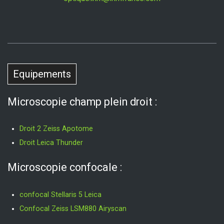
Equipements
Microscopie champ plein droit :
Droit 2 Zeiss Apotome
Droit Leica Thunder
Microscopie confocale :
confocal Stellaris 5 Leica
Confocal Zeiss LSM880 Airyscan