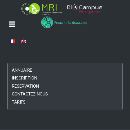
Sélectionnez votre langue
ANNUAIRE
INSCRIPTION
RÉSERVATION
CONTACTEZ NOUS
TARIFS