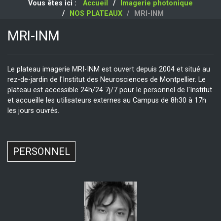
Vous êtes ici :
Accueil
Imagerie photonique
NOS PLATEAUX
MRI-INM
MRI-INM
Le plateau imagerie MRI-INM est ouvert depuis 2004 et situé au
rez-de-jardin de l'Institut des Neurosciences de Montpellier. Le
plateau est accessible 24h/24 7j/7 pour le personnel de l'Institut
et accueille les utilisateurs externes au Campus de 8h30 à 17h
les jours ouvrés.
PERSONNEL