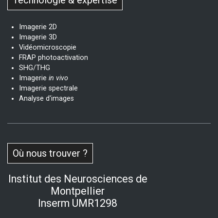
Technologie & expertise
Imagerie 2D
Imagerie 3D
Vidéomicroscopie
FRAP photoactivation
SHG/THG
Imagerie
in vivo
Imagerie spectrale
Analyse d'images
Où nous trouver ?
Institut des Neurosciences de
Montpellier
Inserm UMR1298