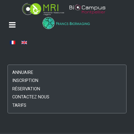
Sélectionnez votre langue
ANNUAIRE
INSCRIPTION
RÉSERVATION
CONTACTEZ NOUS
TARIFS