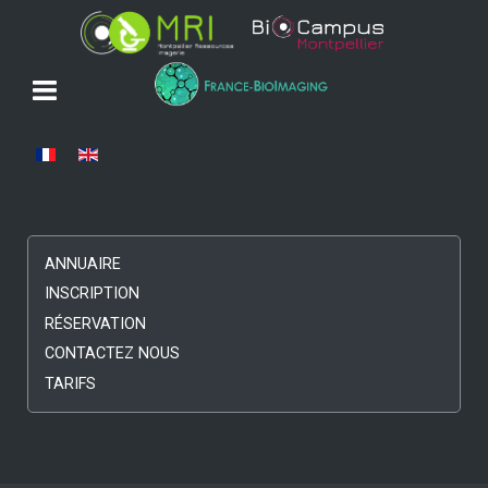
Sélectionnez votre langue
ANNUAIRE
INSCRIPTION
RÉSERVATION
CONTACTEZ NOUS
TARIFS