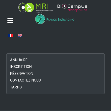
Sélectionnez votre langue
ANNUAIRE
INSCRIPTION
RÉSERVATION
CONTACTEZ NOUS
TARIFS