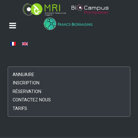
Sélectionnez votre langue
ANNUAIRE
INSCRIPTION
RÉSERVATION
CONTACTEZ NOUS
TARIFS