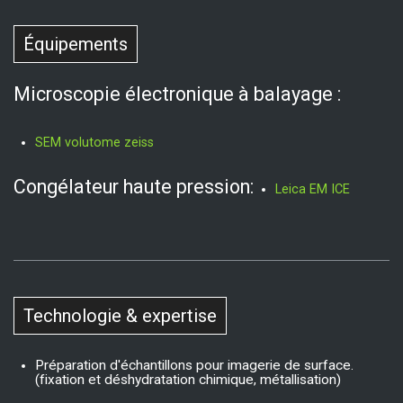
Équipements
Microscopie électronique à balayage :
SEM volutome zeiss
Congélateur haute pression:
Leica EM ICE
Technologie & expertise
Préparation d'échantillons pour imagerie de surface.
(fixation et déshydratation chimique, métallisation)