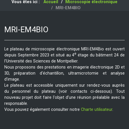
Vous êtes ici :
Accueil
Microscopie électronique
MRI-EM4BIO
MRI-EM4BIO
Le plateau de microscopie électronique MRI-EM4Bio est ouvert
e
depuis Septembre 2023 et situé au 4
étage du bâtiment 24 de
l'Université des Sciences de Montpellier.
Nous proposons des prestations en imagerie électronique 2D et
3D, préparation d'échantillon, ultramicrotomie et analyse
d'image.
Le plateau est accessible uniquement sur rendez-vous auprès
du personnel du plateau (voir contacts ci-dessous). Tout
nouveau projet doit faire l'objet d'une réunion préalable avec la
responsable.
Vous pouvez également consulter notre
Charte utilisateur
.