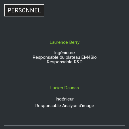
PERSONNEL
Laurence Berry
Ingénieure
Responsable du plateau EM4Bio
Responsable R&D
Lucien Daunas
Ingénieur
Responsable Analyse d’image