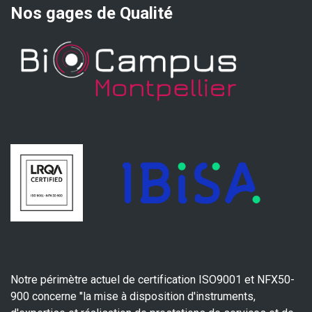
Nos gages de Qualité
Notre périmètre actuel de certification ISO9001 et NFX50-
900 concerne "la mise à disposition d'instruments,