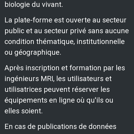
biologie du vivant.
La plate-forme est ouverte au secteur
public et au secteur privé sans aucune
condition thématique, institutionnelle
ou géographique.
Après inscription et formation par les
ingénieurs MRI, l
es utilisateurs et
utilisatrices peuvent réserver les
équipements en ligne où qu'ils ou
elles soient.
En cas de publications de données