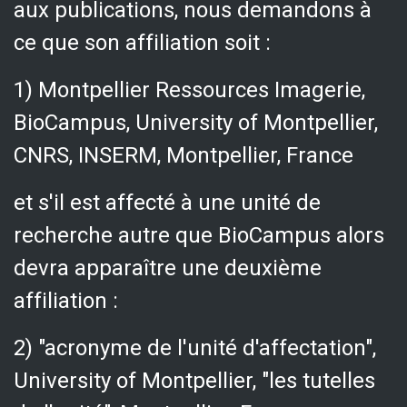
aux publications, nous demandons à
ce que son affiliation soit :
1) Montpellier Ressources Imagerie,
BioCampus, University of Montpellier,
CNRS, INSERM, Montpellier, France
et s'il est affecté à une unité de
recherche autre que BioCampus alors
devra apparaître une deuxième
affiliation :
2) "acronyme de l'unité d'affectation",
University of Montpellier, "les tutelles