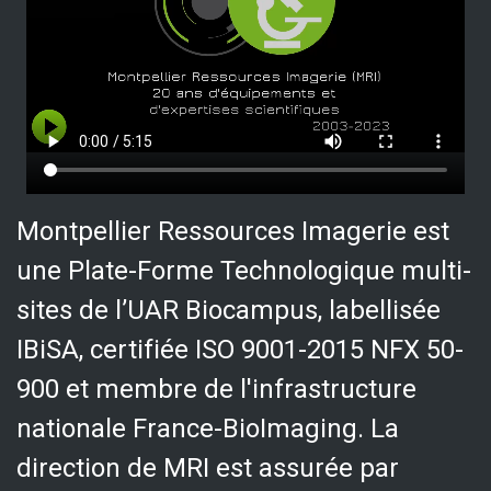
Montpellier Ressources Imagerie est
une Plate-Forme Technologique multi-
sites de l’UAR Biocampus, labellisée
IBiSA, certifiée ISO 9001-2015 NFX 50-
900 et membre de l'infrastructure
nationale France-BioImaging. La
direction de MRI est assurée par