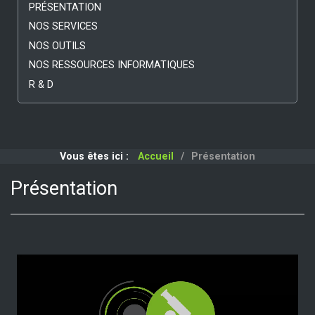
PRÉSENTATION
NOS SERVICES
NOS OUTILS
NOS RESSOURCES INFORMATIQUES
R & D
Vous êtes ici :
Accueil
Présentation
Présentation