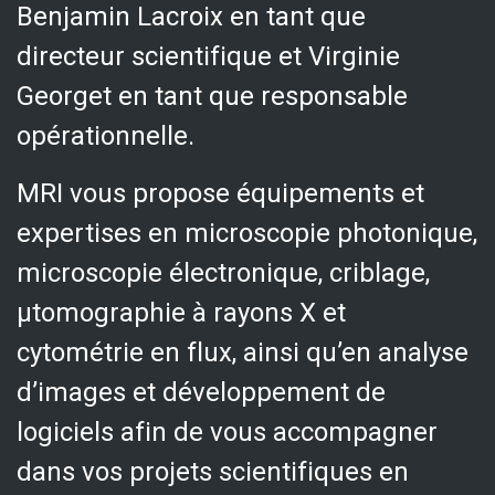
Benjamin Lacroix en tant que
directeur scientifique et Virginie
Georget en tant que responsable
opérationnelle.
MRI vous propose équipements et
expertises en microscopie photonique,
microscopie électronique, criblage,
µtomographie à rayons X et
cytométrie en flux, ainsi qu’en analyse
d’images et développement de
logiciels afin de vous accompagner
dans vos projets scientifiques en