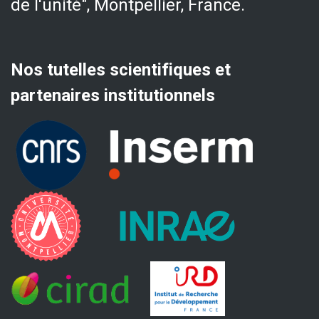
de l'unité", Montpellier, France.
Nos tutelles scientifiques et
partenaires institutionnels