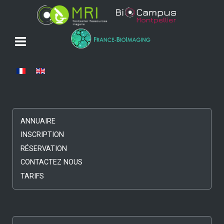
Sélectionnez votre langue
ANNUAIRE
INSCRIPTION
RÉSERVATION
CONTACTEZ NOUS
TARIFS