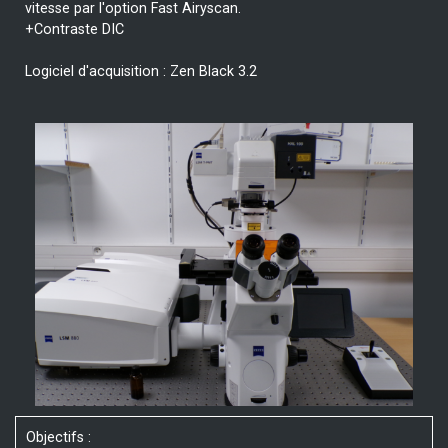
vitesse par l'option Fast Airyscan.
+Contraste DIC
Logiciel d'acquisition : Zen Black 3.2
Objectifs :